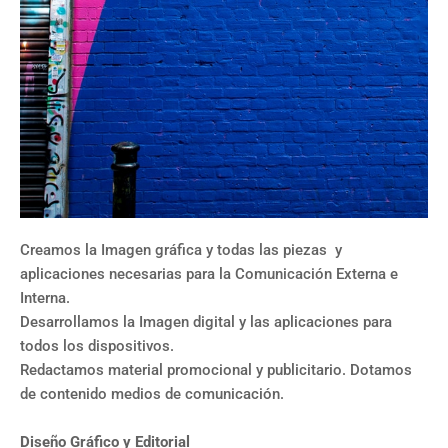
Creamos la Imagen gráfica y todas las piezas y
aplicaciones necesarias para la Comunicación Externa e
Interna.
Desarrollamos la Imagen digital y las aplicaciones para
todos los dispositivos.
Redactamos material promocional y publicitario. Dotamos
de contenido medios de comunicación.
Diseño Gráfico y Editorial