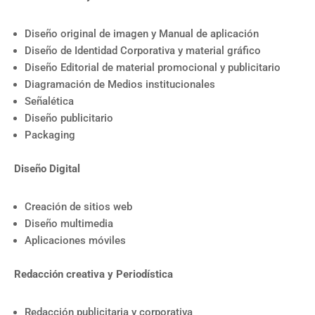
Diseño original de imagen y Manual de aplicación
Diseño de Identidad Corporativa y material gráfico
Diseño Editorial de material promocional y publicitario
Diagramación de Medios institucionales
Señalética
Diseño publicitario
Packaging
Diseño Digital
Creación de sitios web
Diseño multimedia
Aplicaciones móviles
Redacción creativa y Periodística
Redacción publicitaria y corporativa